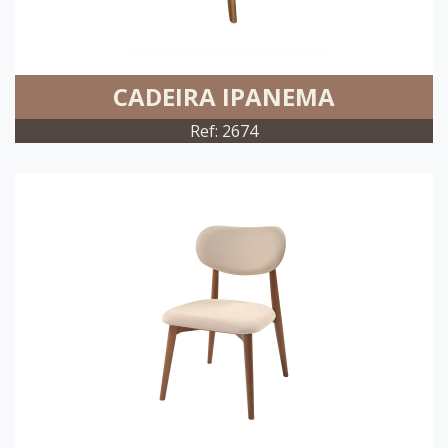
CADEIRA IPANEMA
Ref: 2674