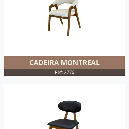
CADEIRA MONTREAL
Ref: 2776