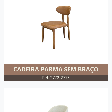
CADEIRA PARMA SEM BRAÇO
Ref: 2772-2773