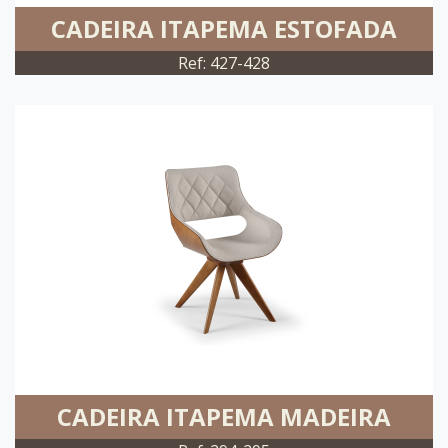
CADEIRA ITAPEMA ESTOFADA
Ref: 427-428
CADEIRA ITAPEMA MADEIRA