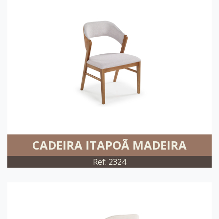
CADEIRA ITAPOÃ MADEIRA
Ref: 2324