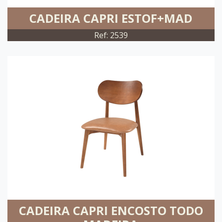
CADEIRA CAPRI ESTOF+MAD
Ref: 2539
CADEIRA CAPRI ENCOSTO TODO