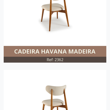
CADEIRA HAVANA MADEIRA
Ref: 2362