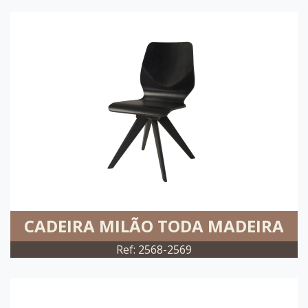
CADEIRA MILÃO TODA MADEIRA
Ref: 2568-2569