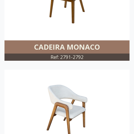
CADEIRA MONACO
Ref: 2791-2792