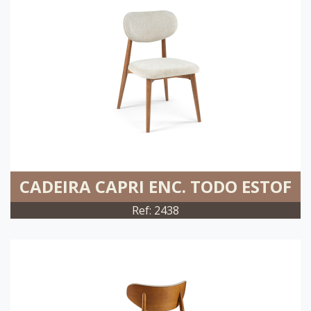
CADEIRA CAPRI ENC. TODO ESTOF
Ref: 2438