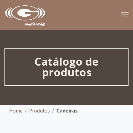
Catálogo de
produtos
Home
Produtos
Cadeiras