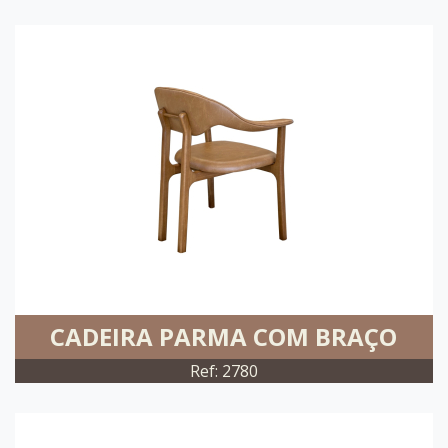
CADEIRA PARMA COM BRAÇO
Ref: 2780