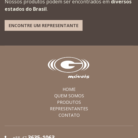
Nossos produtos podem ser encontrados em
diversos
estados do Brasil
.
ENCONTRE UM REPRESENTANTE
HOME
QUEM SOMOS
PRODUTOS
REPRESENTANTES
CONTATO
3635-1063
+55 47