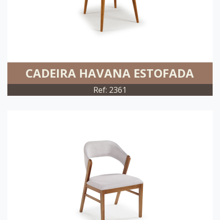
CADEIRA HAVANA ESTOFADA
Ref: 2361