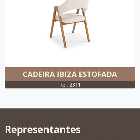
CADEIRA IBIZA ESTOFADA
Ref: 2311
Representantes