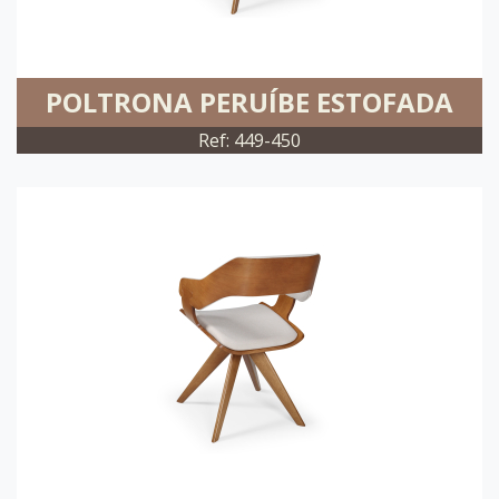
POLTRONA PERUÍBE ESTOFADA
Ref: 449-450