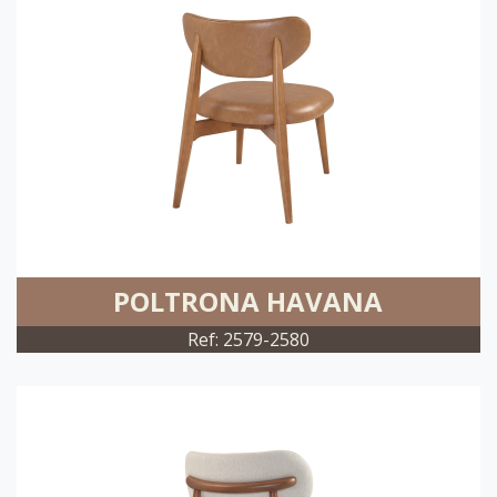
POLTRONA HAVANA
Ref: 2579-2580