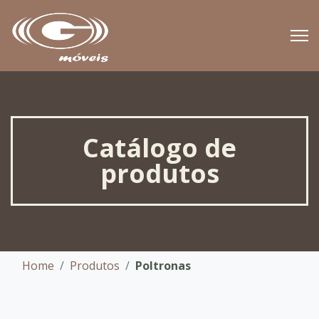
Catálogo de
produtos
Home
Produtos
Poltronas