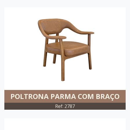
POLTRONA PARMA COM BRAÇO
Ref: 2787