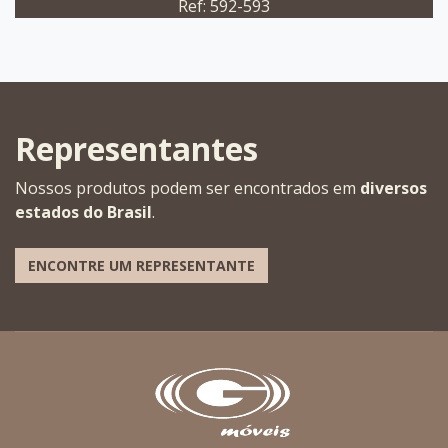
Ref: 592-593
Representantes
Nossos produtos podem ser encontrados em
diversos
estados do Brasil
.
ENCONTRE UM REPRESENTANTE