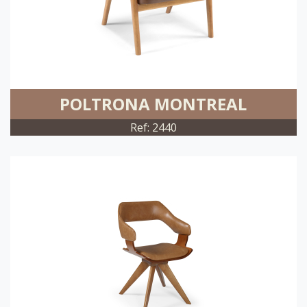
POLTRONA MONTREAL
Ref: 2440