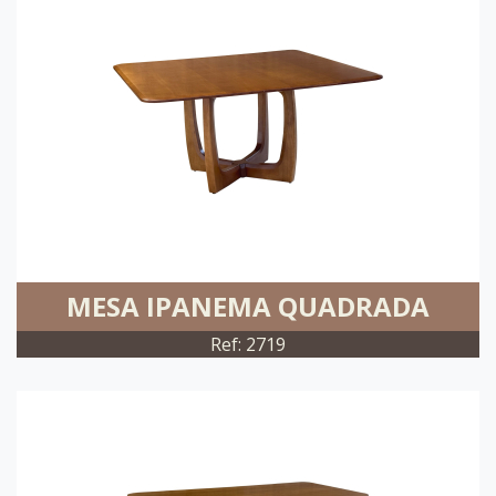
MESA IPANEMA QUADRADA
Ref: 2719