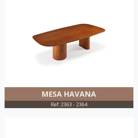
MESA HAVANA
Ref: 2363 - 2364