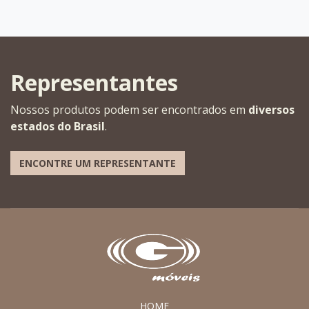
Representantes
Nossos produtos podem ser encontrados em
diversos
estados do Brasil
.
ENCONTRE UM REPRESENTANTE
HOME