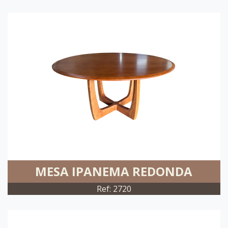
MESA IPANEMA REDONDA
Ref: 2720