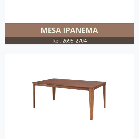
MESA IPANEMA
Ref: 2695-2704