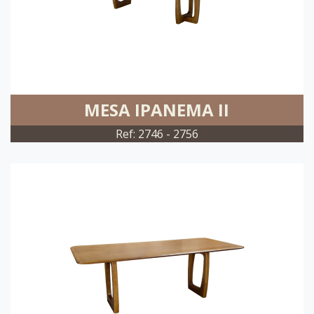
MESA IPANEMA II
Ref: 2746 - 2756