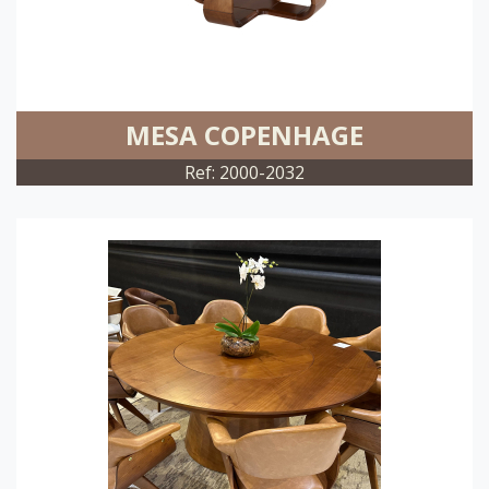
MESA COPENHAGE
Ref: 2000-2032