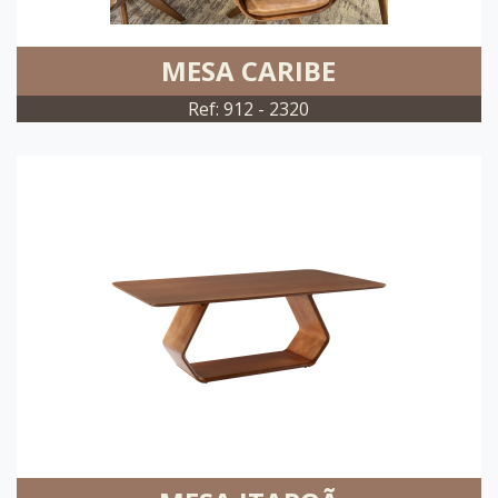
MESA CARIBE
Ref: 912 - 2320