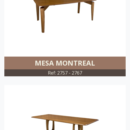
MESA MONTREAL
Ref: 2757 - 2767