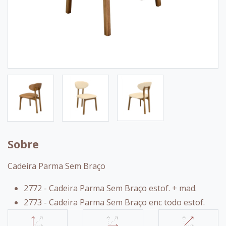
Sobre
Cadeira Parma Sem Braço
2772 - Cadeira Parma Sem Braço estof. + mad.
2773 - Cadeira Parma Sem Braço enc todo estof.