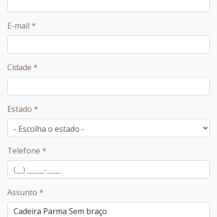
E-mail
*
Cidade
*
Estado
*
Telefone
*
Assunto
*