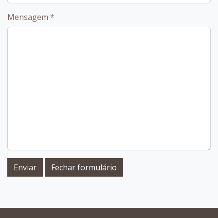
Mensagem
*
Enviar
Fechar formulário