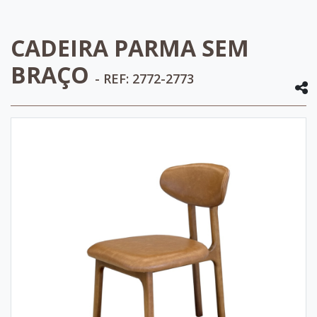
CADEIRA PARMA SEM
BRAÇO
- REF: 2772-2773