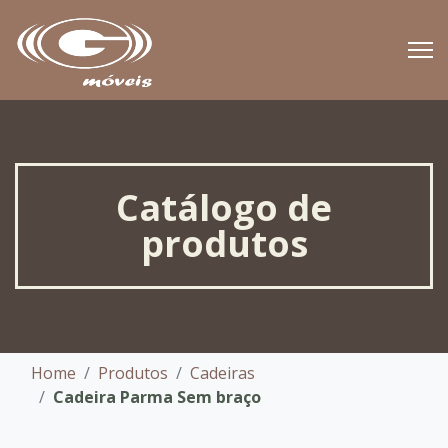
Catálogo de
produtos
Home
Produtos
Cadeiras
Cadeira Parma Sem braço