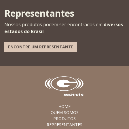
Representantes
Nossos produtos podem ser encontrados em
diversos
estados do Brasil
.
ENCONTRE UM REPRESENTANTE
HOME
QUEM SOMOS
PRODUTOS
REPRESENTANTES