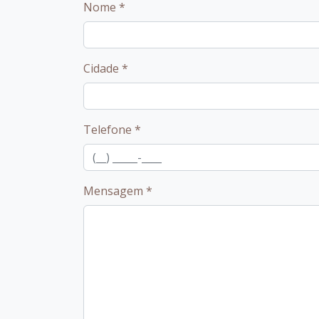
Nome
*
Cidade
*
Telefone
*
Mensagem
*