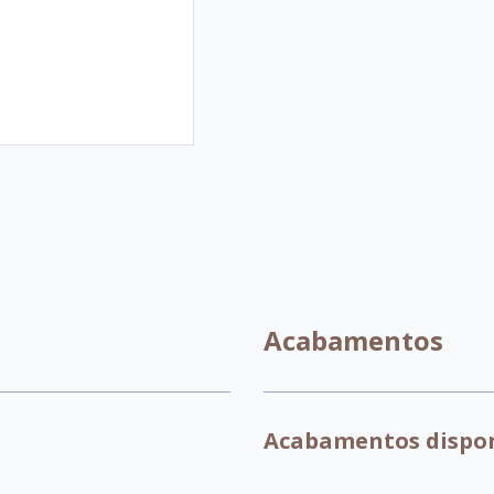
Acabamentos
Acabamentos dispon