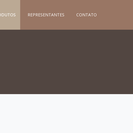
ODUTOS
REPRESENTANTES
CONTATO