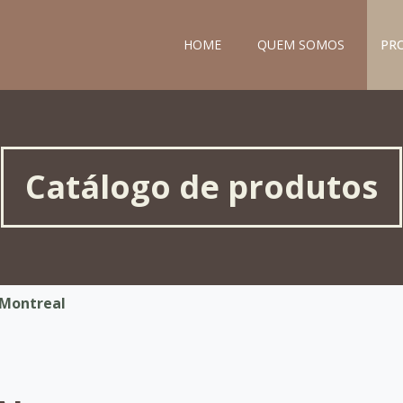
HOME
QUEM SOMOS
PR
Catálogo de produtos
 Montreal