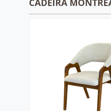
CADEIRA MONTRE