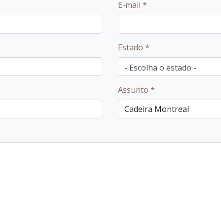
E-mail
*
Estado
*
Assunto
*