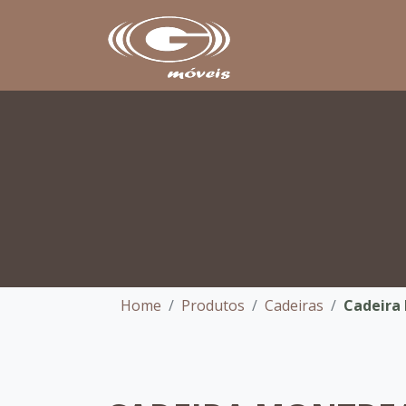
Home
Produtos
Cadeiras
Cadeira