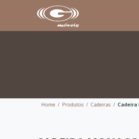
Home
Produtos
Cadeiras
Cadeira