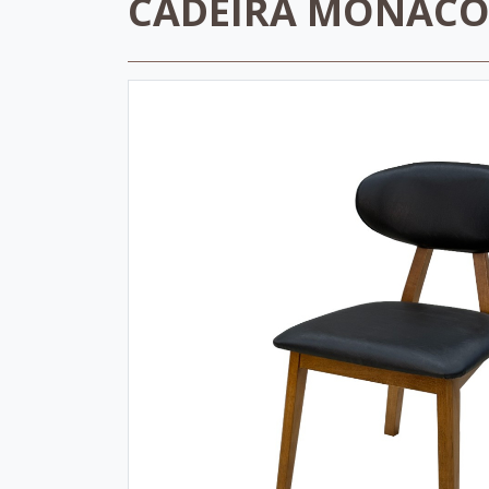
CADEIRA MONAC