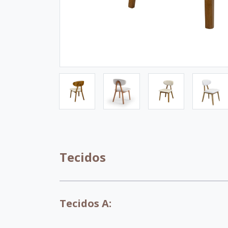
Tecidos
Tecidos A: