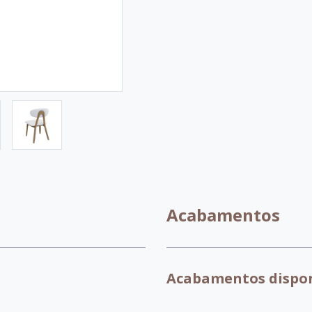
Acabamentos
Acabamentos dispon