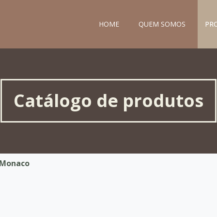
HOME
QUEM SOMOS
PR
Catálogo de produtos
 Monaco