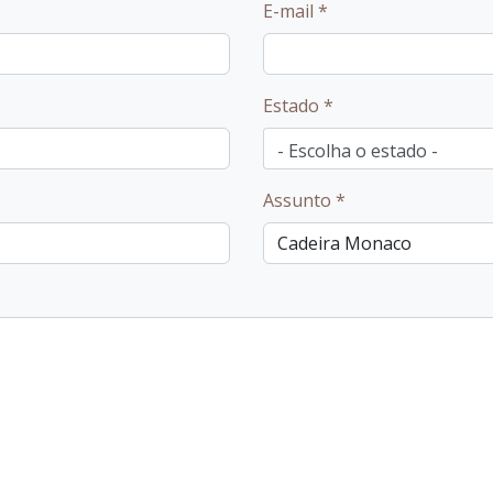
E-mail
*
Estado
*
Assunto
*