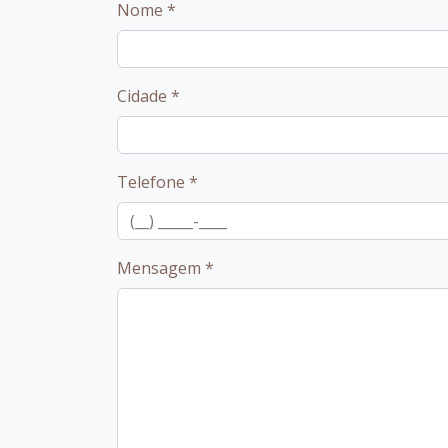
Nome
*
Cidade
*
Telefone
*
Mensagem
*