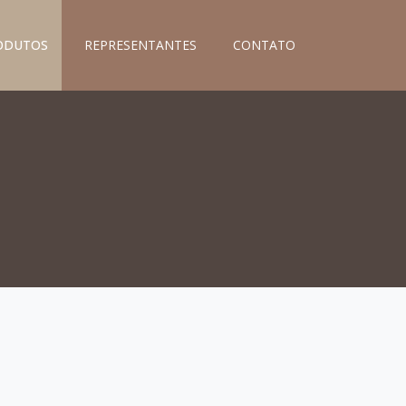
ODUTOS
REPRESENTANTES
CONTATO