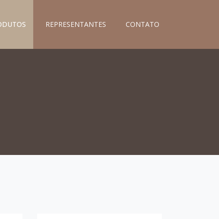
ODUTOS
REPRESENTANTES
CONTATO