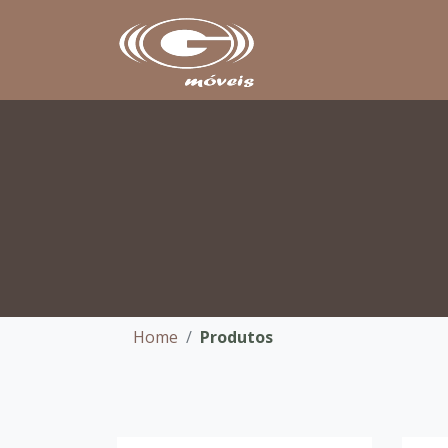
Home
Produtos