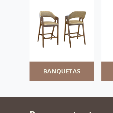
BANQUETAS