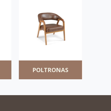
POLTRONAS