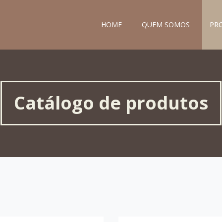
HOME
QUEM SOMOS
PR
Catálogo de produtos