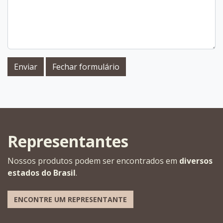
Enviar
Fechar formulário
Representantes
Nossos produtos podem ser encontrados em
diversos
estados do Brasil
.
ENCONTRE UM REPRESENTANTE