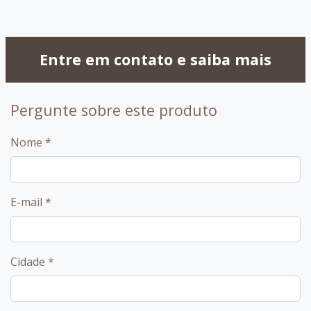
Entre em contato e saiba mais
Pergunte sobre este produto
Nome
*
E-mail
*
Cidade
*