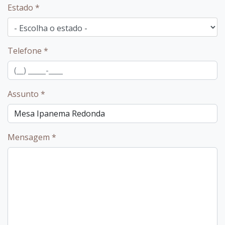
Estado
*
Telefone
*
Assunto
*
Mensagem
*