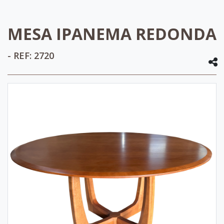
MESA IPANEMA REDONDA
- REF: 2720