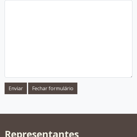
Enviar
Fechar formulário
Representantes