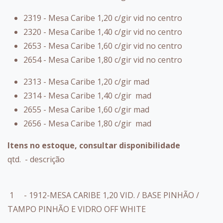
2319 - Mesa Caribe 1,20 c/gir vid no centro
2320 - Mesa Caribe 1,40 c/gir vid no centro
2653 - Mesa Caribe 1,60 c/gir vid no centro
2654 - Mesa Caribe 1,80 c/gir vid no centro
2313 - Mesa Caribe 1,20 c/gir mad
2314 - Mesa Caribe 1,40 c/gir mad
2655 - Mesa Caribe 1,60 c/gir mad
2656 - Mesa Caribe 1,80 c/gir mad
Itens no estoque, consultar disponibilidade
qtd. - descrição
1 - 1912-MESA CARIBE 1,20 VID. / BASE PINHÃO /
TAMPO PINHÃO E VIDRO OFF WHITE