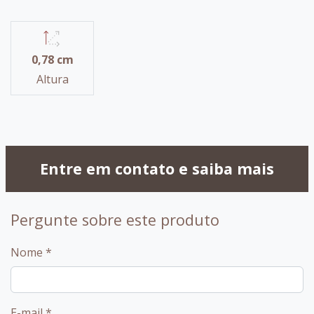
0,78 cm
Altura
Entre em contato e saiba mais
Pergunte sobre este produto
Nome
*
E-mail
*