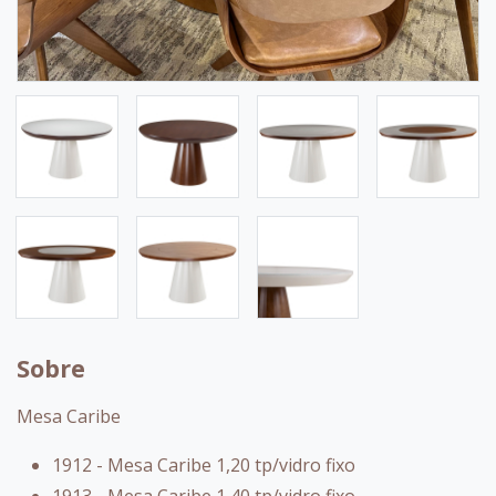
Sobre
Mesa Caribe
1912 - Mesa Caribe 1,20 tp/vidro fixo
1913 - Mesa Caribe 1,40 tp/vidro fixo