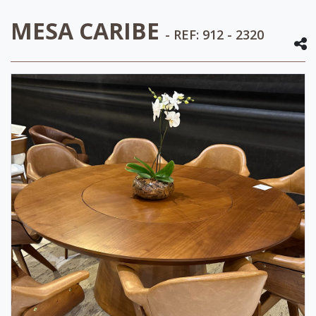
MESA CARIBE
- REF: 912 - 2320