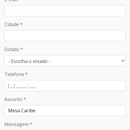
Cidade
*
Estado
*
Telefone
*
Assunto
*
Mensagem
*