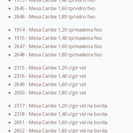
2645 - Mesa Caribe 1,60 tp/vidro fixo
2646 - Mesa Caribe 1,80 tp/vidro fixo
1914 - Mesa Caribe 1,20 tp/madeira fixo
1915 - Mesa Caribe 1,40 tp/madeira fixo
2647 - Mesa Caribe 1,60 tp/madeira fixo
2648 - Mesa Caribe 1,80 tp/madeira fixo
2315 - Mesa Caribe 1,20 c/gir vid
2316 - Mesa Caribe 1,40 c/gir vid
2649 - Mesa Caribe 1,60 c/gir vid
2650 - Mesa Caribe 1,80 c/gir vid
2317 - Mesa Caribe 1,20 c/gir vid na borda
2318 - Mesa Caribe 1,40 c/gir vid na borda
2651 - Mesa Caribe 1,60 c/gir vid na borda
2652 - Mesa Caribe 1,80 c/gir vid na borda