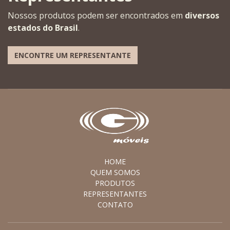
Nossos produtos podem ser encontrados em
diversos
estados do Brasil
.
ENCONTRE UM REPRESENTANTE
HOME
QUEM SOMOS
PRODUTOS
REPRESENTANTES
CONTATO