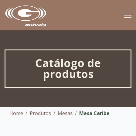
Catálogo de
produtos
Home
Produtos
Mesas
Mesa Caribe