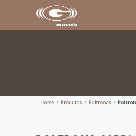
Home
Produtos
Poltronas
Poltron