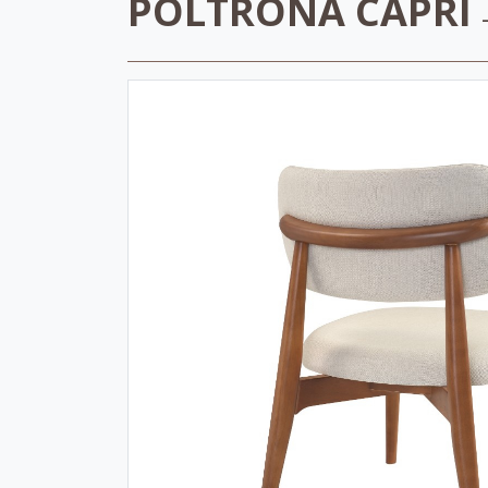
POLTRONA CAPRI