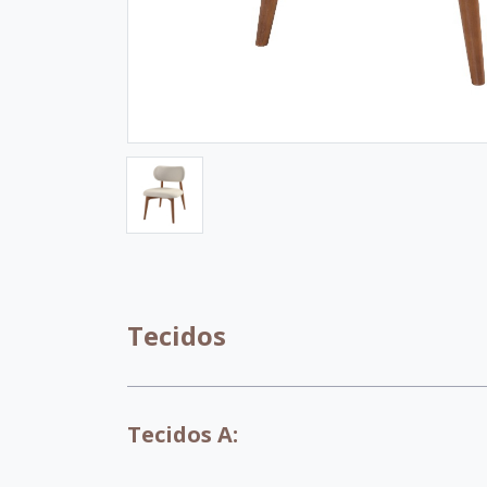
Tecidos
Tecidos A: