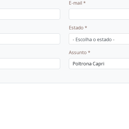
E-mail
*
Estado
*
Assunto
*