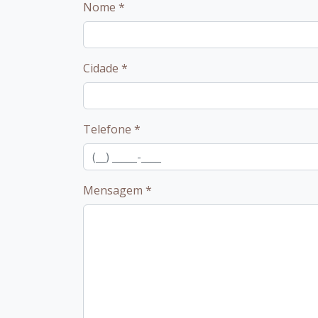
Nome
*
Cidade
*
Telefone
*
Mensagem
*