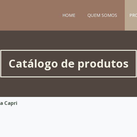
HOME
QUEM SOMOS
PR
Catálogo de produtos
a Capri