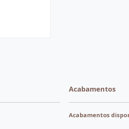
Acabamentos
Acabamentos dispon