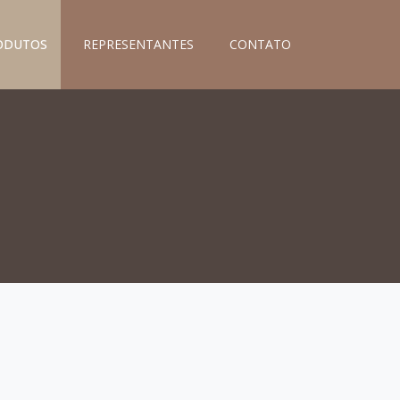
ODUTOS
REPRESENTANTES
CONTATO