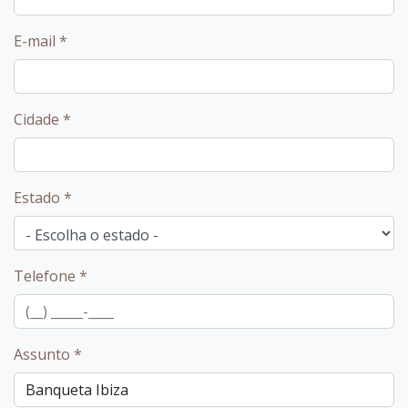
E-mail
*
Cidade
*
Estado
*
Telefone
*
Assunto
*