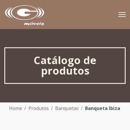
Catálogo de
produtos
Home
Produtos
Banquetas
Banqueta Ibiza