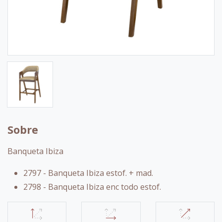
Sobre
Banqueta Ibiza
2797 - Banqueta Ibiza estof. + mad.
2798 - Banqueta Ibiza enc todo estof.