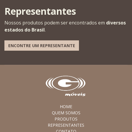
Representantes
Nossos produtos podem ser encontrados em
diversos
estados do Brasil
.
ENCONTRE UM REPRESENTANTE
HOME
QUEM SOMOS
PRODUTOS
REPRESENTANTES
CONTATO