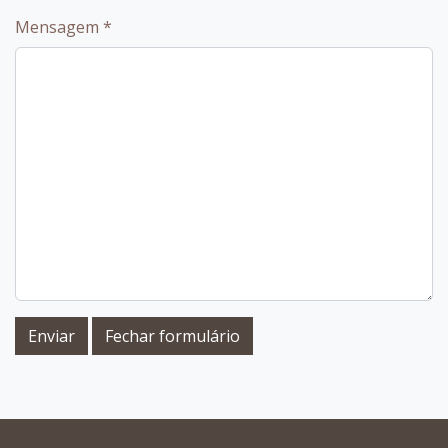
Mensagem
*
Enviar
Fechar formulário